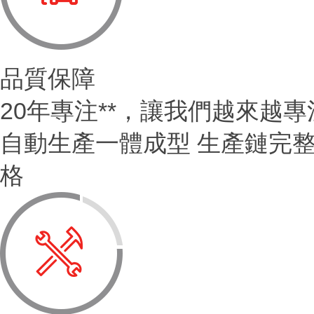
品質保障
20年專注**，讓我們越來越
自動生產一體成型 生產鏈完
格