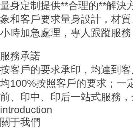
量身定制提供**合理的**解
象和客戶要求量身設計，材質
小時加急處理，專人跟蹤服務；
服務承諾
按客戶的要求承印，均達到客戶
均100%按照客戶的要求；
前、印中、印后一站式服務，
introduction
關于我們