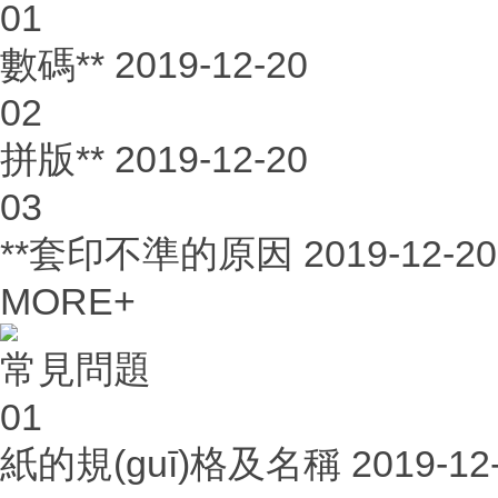
01
數碼**
2019-12-20
02
拼版**
2019-12-20
03
**套印不準的原因
2019-12-20
MORE+
常見問題
01
紙的規(guī)格及名稱
2019-12