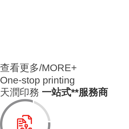
查看更多/MORE+
One-stop printing
天潤印務
一站式**服務商